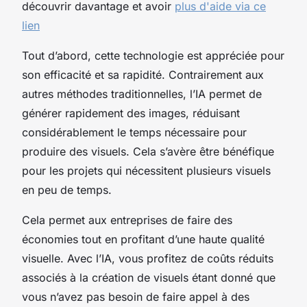
découvrir davantage et avoir
plus d'aide via ce
lien
Tout d’abord, cette technologie est appréciée pour
son efficacité et sa rapidité. Contrairement aux
autres méthodes traditionnelles, l’IA permet de
générer rapidement des images, réduisant
considérablement le temps nécessaire pour
produire des visuels. Cela s’avère être bénéfique
pour les projets qui nécessitent plusieurs visuels
en peu de temps.
Cela permet aux entreprises de faire des
économies tout en profitant d’une haute qualité
visuelle. Avec l’IA, vous profitez de coûts réduits
associés à la création de visuels étant donné que
vous n’avez pas besoin de faire appel à des