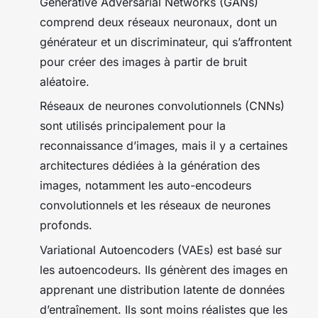
Generative Adversarial Networks (GANs)
comprend deux réseaux neuronaux, dont un
générateur et un discriminateur, qui s’affrontent
pour créer des images à partir de bruit
aléatoire.
Réseaux de neurones convolutionnels (CNNs)
sont utilisés principalement pour la
reconnaissance d’images, mais il y a certaines
architectures dédiées à la génération des
images, notamment les auto-encodeurs
convolutionnels et les réseaux de neurones
profonds.
Variational Autoencoders (VAEs) est basé sur
les autoencodeurs. Ils génèrent des images en
apprenant une distribution latente de données
d’entraînement. Ils sont moins réalistes que les