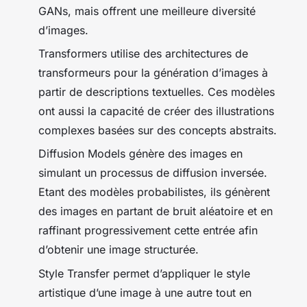
GANs, mais offrent une meilleure diversité
d’images.
Transformers utilise des architectures de
transformeurs pour la génération d’images à
partir de descriptions textuelles. Ces modèles
ont aussi la capacité de créer des illustrations
complexes basées sur des concepts abstraits.
Diffusion Models génère des images en
simulant un processus de diffusion inversée.
Etant des modèles probabilistes, ils génèrent
des images en partant de bruit aléatoire et en
raffinant progressivement cette entrée afin
d’obtenir une image structurée.
Style Transfer permet d’appliquer le style
artistique d’une image à une autre tout en