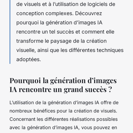
de visuels et à l’utilisation de logiciels de
conception complexes. Découvrez
pourquoi la génération d’images IA
rencontre un tel succès et comment elle
transforme le paysage de la création
visuelle, ainsi que les différentes techniques
adoptées.
Pourquoi la génération d’images
IA rencontre un grand succès ?
L’utilisation de la génération d’images IA offre de
nombreux bénéfices pour la création de visuels.
Concernant les différentes réalisations possibles
avec la génération d’images IA, vous pouvez en