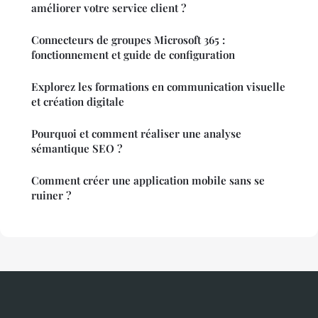
améliorer votre service client ?
Connecteurs de groupes Microsoft 365 :
fonctionnement et guide de configuration
Explorez les formations en communication visuelle
et création digitale
Pourquoi et comment réaliser une analyse
sémantique SEO ?
Comment créer une application mobile sans se
ruiner ?