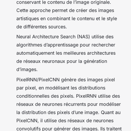
conservant le contenu de l’image originale.
Cette approche permet de créer des images
artistiques en combinant le contenu et le style
de différentes sources.
Neural Architecture Search (NAS) utilise des
algorithmes d’apprentissage pour rechercher
automatiquement les meilleures architectures
de réseaux neuronaux pour la génération
d’images.
PixeIRNN/PixeICNN génère des images pixel
par pixel, en modélisant les distributions
conditionnelles des pixels. PixelRNN utilise des
réseaux de neurones récurrents pour modéliser
la distribution des pixels d’une image. Quant au
PixelCNN, il utilise des réseaux de neurones
convolutifs pour générer des images. Ils traitent