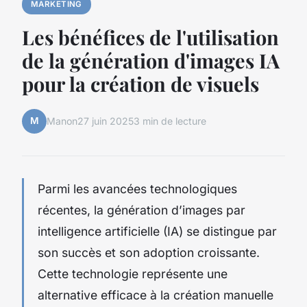
MARKETING
Les bénéfices de l'utilisation
de la génération d'images IA
pour la création de visuels
M
Manon
27 juin 2025
3 min de lecture
Parmi les avancées technologiques
récentes, la génération d’images par
intelligence artificielle (IA) se distingue par
son succès et son adoption croissante.
Cette technologie représente une
alternative efficace à la création manuelle