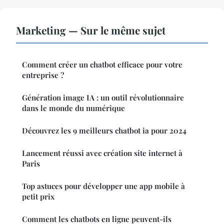
Marketing — Sur le même sujet
Comment créer un chatbot efficace pour votre
entreprise ?
Génération image IA : un outil révolutionnaire
dans le monde du numérique
Découvrez les 9 meilleurs chatbot ia pour 2024
Lancement réussi avec création site internet à
Paris
Top astuces pour développer une app mobile à
petit prix
Comment les chatbots en ligne peuvent-ils