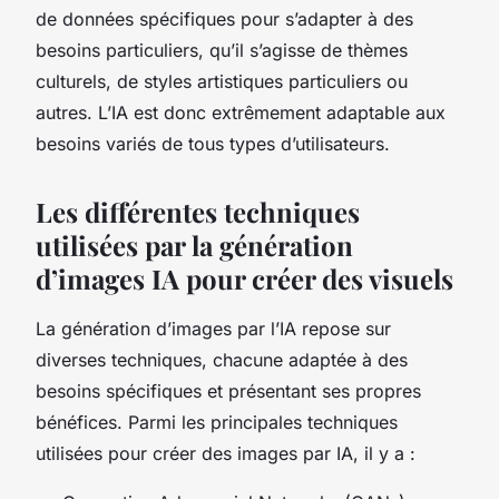
de données spécifiques pour s’adapter à des
besoins particuliers, qu’il s’agisse de thèmes
culturels, de styles artistiques particuliers ou
autres. L’IA est donc extrêmement adaptable aux
besoins variés de tous types d’utilisateurs.
Les différentes techniques
utilisées par la génération
d’images IA pour créer des visuels
La génération d’images par l’IA repose sur
diverses techniques, chacune adaptée à des
besoins spécifiques et présentant ses propres
bénéfices. Parmi les principales techniques
utilisées pour créer des images par IA, il y a :