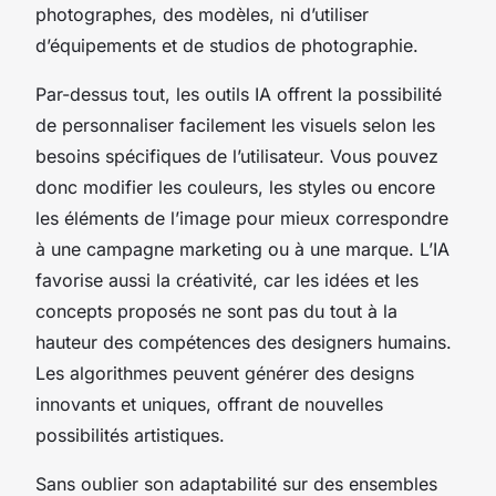
photographes, des modèles, ni d’utiliser
d’équipements et de studios de photographie.
Par-dessus tout, les outils IA offrent la possibilité
de personnaliser facilement les visuels selon les
besoins spécifiques de l’utilisateur. Vous pouvez
donc modifier les couleurs, les styles ou encore
les éléments de l’image pour mieux correspondre
à une campagne marketing ou à une marque. L’IA
favorise aussi la créativité, car les idées et les
concepts proposés ne sont pas du tout à la
hauteur des compétences des designers humains.
Les algorithmes peuvent générer des designs
innovants et uniques, offrant de nouvelles
possibilités artistiques.
Sans oublier son adaptabilité sur des ensembles