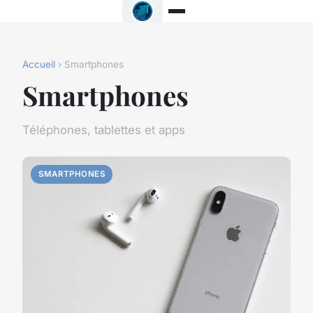
Accueil
› Smartphones
Smartphones
Téléphones, tablettes et apps
SMARTPHONES